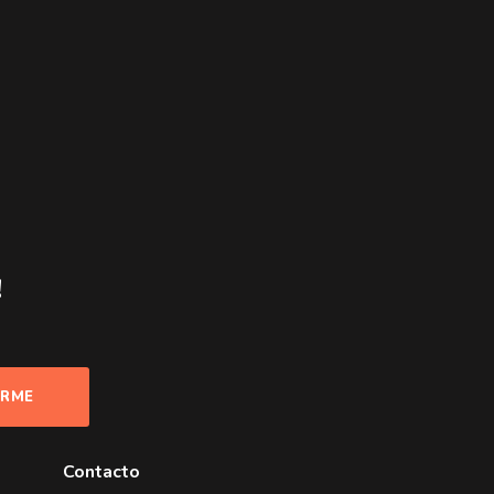
!
Contacto