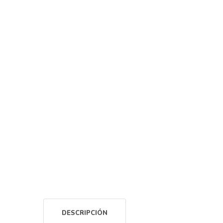
DESCRIPCIÓN