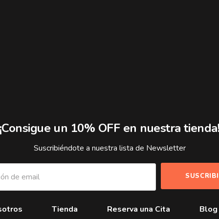
¡Consigue un 10% OFF en nuestra tienda
Suscribiéndote a nuestra lista de Newsletter
otros
Tienda
Reserva una Cita
Blog