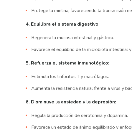
Protege la mielina, favoreciendo la transmisión ne
4. Equilibra el sistema digestivo:
Regenera la mucosa intestinal y gástrica.
Favorece el equilibrio de la microbiota intestinal 
5. Refuerza el sistema inmunológico:
Estimula los linfocitos T y macrófagos.
Aumenta la resistencia natural frente a virus y bac
6. Disminuye la ansiedad y la depresión:
Regula la producción de serotonina y dopamina.
Favorece un estado de ánimo equilibrado y enfoq