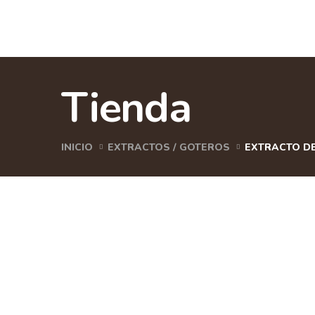
Tienda
INICIO
EXTRACTOS / GOTEROS
EXTRACTO DE