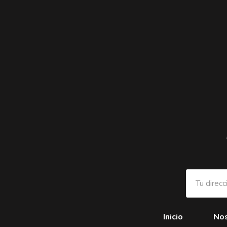
Inicio
Nos