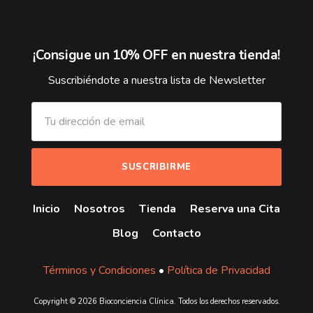
¡Consigue un 10% OFF en nuestra tienda!
Suscribiéndote a nuestra lista de Newsletter
Inicio
Nosotros
Tienda
Reserva una Cita
Blog
Contacto
Términos y Condiciones
•
Política de Privacidad
Copyright © 2026 Bioconciencia Clínica. Todos los derechos reservados.