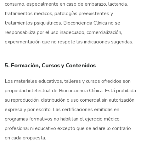
consumo, especialmente en caso de embarazo, lactancia,
tratamientos médicos, patologías preexistentes y
tratamientos psiquiátricos. Bioconciencia Clínica no se
responsabiliza por el uso inadecuado, comercialización,
experimentación que no respete las indicaciones sugeridas.
5. Formación, Cursos y Contenidos
Los materiales educativos, talleres y cursos ofrecidos son
propiedad intelectual de Bioconciencia Clínica. Está prohibida
su reproducción, distribución o uso comercial sin autorización
expresa y por escrito. Las certificaciones emitidas en
programas formativos no habilitan el ejercicio médico,
profesional ni educativo excepto que se aclare lo contrario
en cada propuesta.