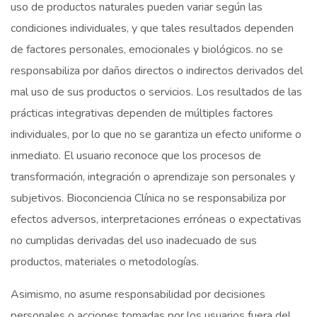
uso de productos naturales pueden variar según las
condiciones individuales, y que tales resultados dependen
de factores personales, emocionales y biológicos. no se
responsabiliza por daños directos o indirectos derivados del
mal uso de sus productos o servicios. Los resultados de las
prácticas integrativas dependen de múltiples factores
individuales, por lo que no se garantiza un efecto uniforme o
inmediato. El usuario reconoce que los procesos de
transformación, integración o aprendizaje son personales y
subjetivos. Bioconciencia Clínica no se responsabiliza por
efectos adversos, interpretaciones erróneas o expectativas
no cumplidas derivadas del uso inadecuado de sus
productos, materiales o metodologías.
Asimismo, no asume responsabilidad por decisiones
personales o acciones tomadas por los usuarios fuera del