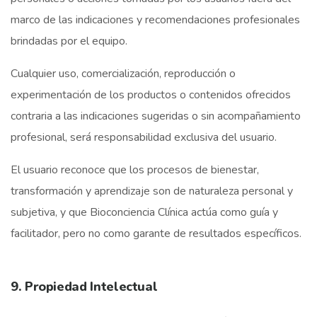
marco de las indicaciones y recomendaciones profesionales
brindadas por el equipo.
Cualquier uso, comercialización, reproducción o
experimentación de los productos o contenidos ofrecidos
contraria a las indicaciones sugeridas o sin acompañamiento
profesional, será responsabilidad exclusiva del usuario.
El usuario reconoce que los procesos de bienestar,
transformación y aprendizaje son de naturaleza personal y
subjetiva, y que Bioconciencia Clínica actúa como guía y
facilitador, pero no como garante de resultados específicos.
9. Propiedad Intelectual