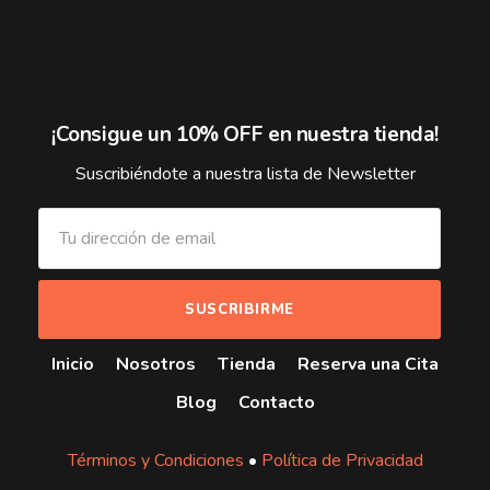
¡Consigue un 10% OFF en nuestra tienda!
Suscribiéndote a nuestra lista de Newsletter
Inicio
Nosotros
Tienda
Reserva una Cita
Blog
Contacto
Términos y Condiciones
•
Política de Privacidad