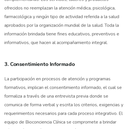
ofrecidos no reemplazan la atención médica, psicológica,
farmacológica y ningún tipo de actividad referida a la salud
aprobados por la organización mundial de la salud. Toda la
información brindada tiene fines educativos, preventivos e
informativos, que hacen al acompañamiento integral.
3. Consentimiento Informado
La participación en procesos de atención y programas
formativos, implican el consentimiento informado, el cual se
formaliza a través de una entrevista previa donde se
comunica de forma verbal y escrita los criterios, exigencias y
requerimientos necesarios para cada proceso integrativo. El
equipo de Bioconciencia Clínica se compromete a brindar