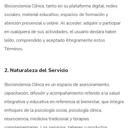
Bioconciencia Clínica, tanto en su plataforma digital, redes
sociales, material educativo, espacios de formación y
atención presencial u online. Al acceder, adquirir o participar
en cualquiera de sus actividades, el usuario declara haber
leído, comprendido y aceptado íntegramente estos
Términos.
2. Naturaleza del Servicio
Bioconciencia Clínica es un espacio de asesoramiento,
capacitación, difusión y acompañamiento referido a la salud
integrativa y educativa en referencia al bienestar, que integra
enfoques de la psicología social, psicología clínica,
neurociencia, medicina tradicional y terapias
complementarias. Los servicios, talleres y productos