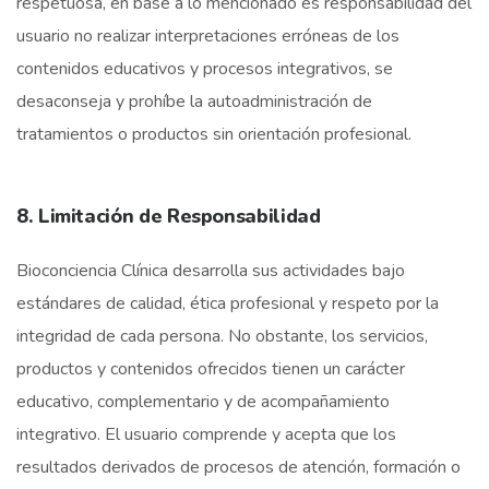
respetuosa, en base a lo mencionado es responsabilidad del
usuario no realizar interpretaciones erróneas de los
contenidos educativos y procesos integrativos, se
desaconseja y prohíbe la autoadministración de
tratamientos o productos sin orientación profesional.
8. Limitación de Responsabilidad
Bioconciencia Clínica desarrolla sus actividades bajo
estándares de calidad, ética profesional y respeto por la
integridad de cada persona. No obstante, los servicios,
productos y contenidos ofrecidos tienen un carácter
educativo, complementario y de acompañamiento
integrativo. El usuario comprende y acepta que los
resultados derivados de procesos de atención, formación o