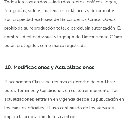
Todos los contenidos —incluidos textos, gráficos, logos,
fotografías, videos, materiales didácticos y documentos—
son propiedad exclusiva de Bioconciencia Clínica. Queda
prohibida su reproducción total o parcial sin autorización. El
nombre, identidad visual y logotipo de Bioconciencia Clínica
están protegidos como marca registrada.
10. Modificaciones y Actualizaciones
Bioconciencia Clínica se reserva el derecho de modificar
estos Términos y Condiciones en cualquier momento. Las
actualizaciones entrarán en vigencia desde su publicación en
los canales oficiales. El uso continuado de los servicios
implica la aceptación de los cambios.