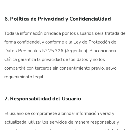
6. Política de Privacidad y Confidencialidad
Toda la información brindada por los usuarios será tratada de
forma confidencial y conforme a la Ley de Protección de
Datos Personales Nº 25.326 (Argentina). Bioconciencia
Clínica garantiza la privacidad de los datos y no los
compartirá con terceros sin consentimiento previo, salvo
requerimiento legal.
7. Responsabilidad del Usuario
El usuario se compromete a brindar información veraz y
actualizada, utilizar los servicios de manera responsable y