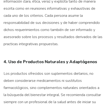
información clara, ética, veraz y explícita tanto de manera
escrita como en reuniones informativas y exhaustivas de
cada uno de los criterios. Cada persona asume la
responsabilidad de sus decisiones y de haber comprendido
dichos requerimientos como también de ser informado y
asesorado sobre los procesos y resultados derivados de las
practicas integrativas propuestas.
4. Uso de Productos Naturales y Adaptógenos
Los productos ofrecidos son suplementos dietarios, no
deben considerarse medicamentos ni sustitutos
farmacológicos, sino complementos naturales orientados a
la búsqueda del bienestar integral. Se recomienda consultar
siempre con un profesional de la salud antes de iniciar su