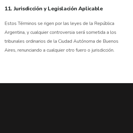
11. Jurisdicción y Legislación Aplicable
Estos Términos se rigen por las leyes de la República
Argentina, y cualquier controversia será sometida a los
tribunales ordinarios de la Ciudad Autónoma de Buenos
Aires, renunciando a cualquier otro fuero o jurisdicción.